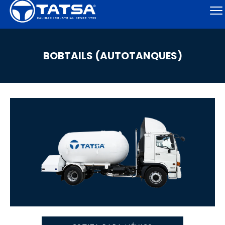
BOBTAILS (AUTOTANQUES)