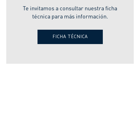
Te invitamos a consultar nuestra ficha
técnica para más información.
FICHA TÉCNICA