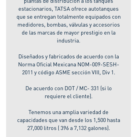
plantas de distribución a los tanques
estacionarios, TATSA ofrece autotanques
que se entregan totalmente equipados con
medidores, bombas, válvulas y accesorios
de las marcas de mayor prestigio en la
industria.
Diseñados y fabricados de acuerdo con la
Norma Oficial Mexicana NOM-009-SESH-
2011 y código ASME sección VIII, Div 1.
De acuerdo con DOT / MC- 331 (si lo
requiere el cliente).
Tenemos una amplia variedad de
capacidades que van desde los 1,500 hasta
27,000 litros ( 396 a 7,132 galones).