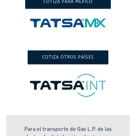
COTIZA PARA MÉXICO
COTIZA OTROS PAÍSES
Para el transporte de Gas L.P. de las