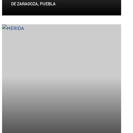
DE ZARAGOZA, PUEBLA