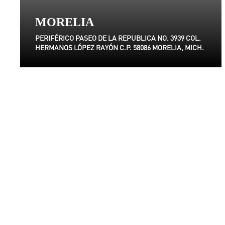
MORELIA
PERIFÉRICO PASEO DE LA REPUBLICA NO. 3939 COL.
HERMANOS LÓPEZ RAYÓN C.P. 58086 MORELIA, MICH.