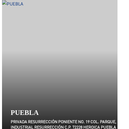
PUEBLA
PRIVADA RESURRECCIÓN PONIENTE NO. 19 COL. PARQUE,
INDUSTRIAL RESURRECCIÓN C.P. 72228 HEROICA PUEBLA