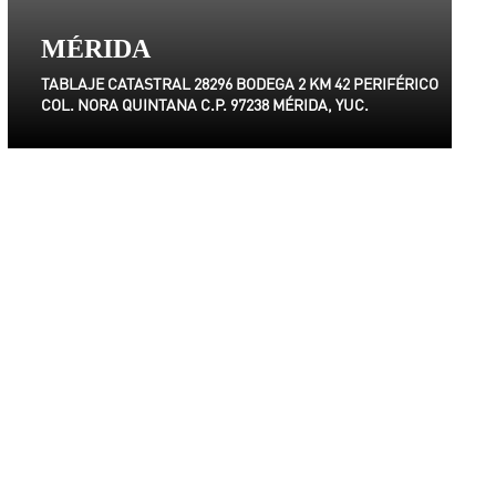
MÉRIDA
TABLAJE CATASTRAL 28296 BODEGA 2 KM 42 PERIFÉRICO
COL. NORA QUINTANA C.P. 97238 MÉRIDA, YUC.