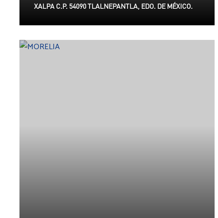
XALPA C.P. 54090 TLALNEPANTLA, EDO. DE MÉXICO.