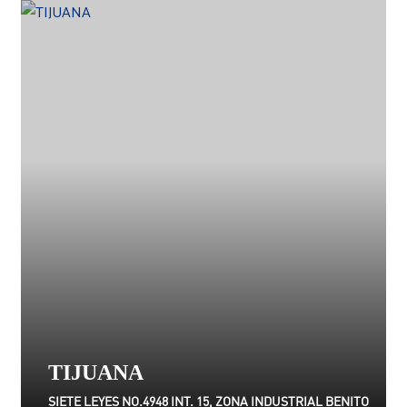
TIJUANA
SIETE LEYES NO.4948 INT. 15, ZONA INDUSTRIAL BENITO