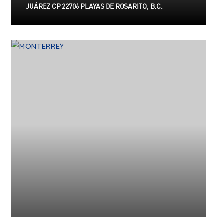
JUÁREZ CP 22706 PLAYAS DE ROSARITO, B.C.