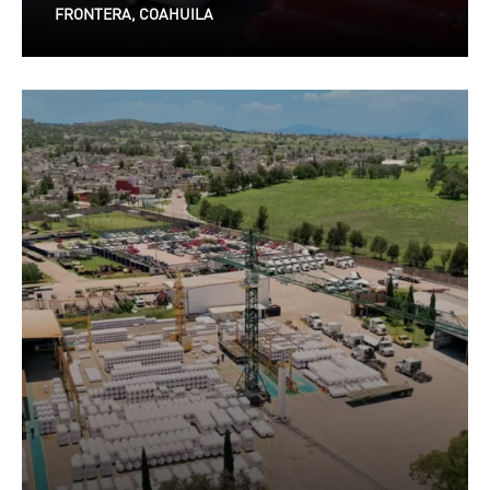
FRONTERA, COAHUILA