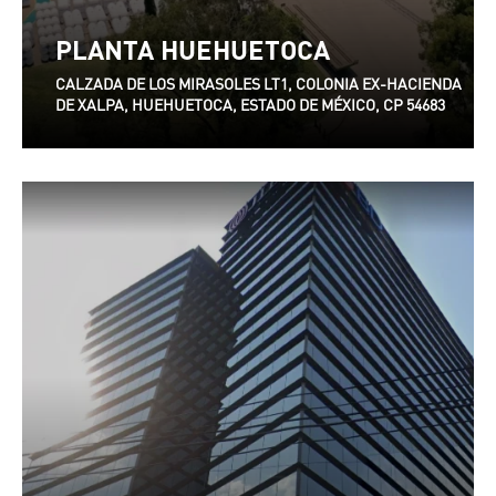
PLANTA HUEHUETOCA
CALZADA DE LOS MIRASOLES LT1, COLONIA EX-HACIENDA
DE XALPA, HUEHUETOCA, ESTADO DE MÉXICO, CP 54683