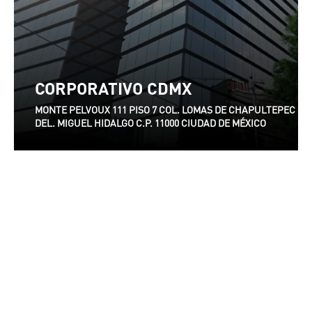
CORPORATIVO CDMX
MONTE PELVOUX 111 PISO 7 COL. LOMAS DE CHAPULTEPEC
DEL. MIGUEL HIDALGO C.P. 11000 CIUDAD DE MÉXICO