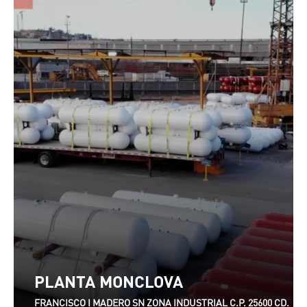
PLANTA MONCLOVA
FRANCISCO I MADERO SN ZONA INDUSTRIAL C.P. 25600 CD.