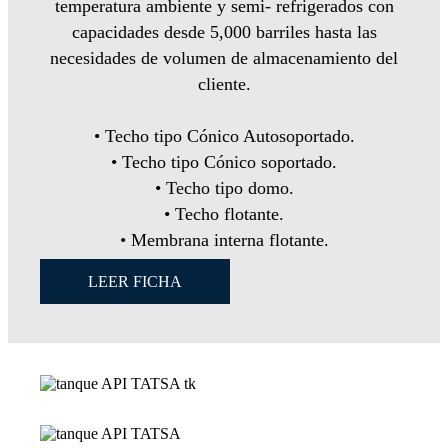
temperatura ambiente y semi- refrigerados con
capacidades desde 5,000 barriles hasta las
necesidades de volumen de almacenamiento del
cliente.
• Techo tipo Cónico Autosoportado.
• Techo tipo Cónico soportado.
• Techo tipo domo.
• Techo flotante.
• Membrana interna flotante.
LEER FICHA