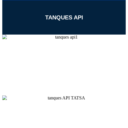
TANQUES API