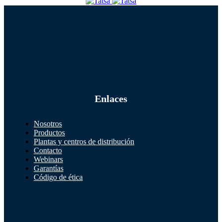
Enlaces
Nosotros
Productos
Plantas y centros de distribución
Contacto
Webinars
Garantías
Código de ética