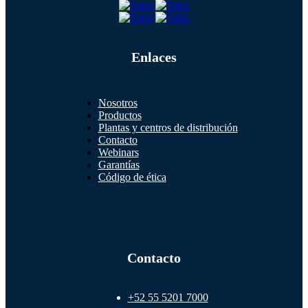
Enlaces
Nosotros
Productos
Plantas y centros de distribución
Contacto
Webinars
Garantías
Código de ética
Contacto
+52 55 5201 7000