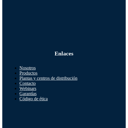
Enlaces
Nosotros
Productos
Plantas y centros de distribución
Contacto
Webinars
Garantías
Código de ética