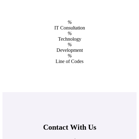
%
IT Consultation
%
Technology
%
Development
%
Line of Codes
Contact With Us