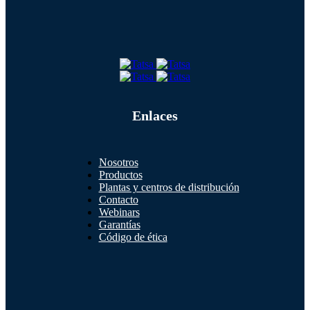
Enlaces
Nosotros
Productos
Plantas y centros de distribución
Contacto
Webinars
Garantías
Código de ética