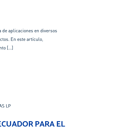
 de aplicaciones en diversos
tos. En este artículo,
nto […]
ECUADOR PARA EL