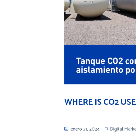
WHERE IS CO2 USE
enero 31, 2024
Digital Mark