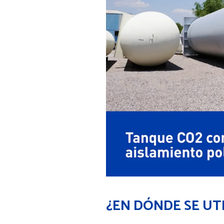
¿EN DÓNDE SE UTI