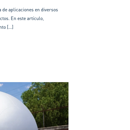
 de aplicaciones en diversos
tos. En este artículo,
nto […]