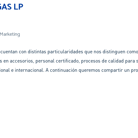
AS LP
 Marketing
entan con distintas particularidades que nos distinguen como 
 en accesorios, personal certificado, procesos de calidad para 
onal e internacional. A continuación queremos compartir un proy