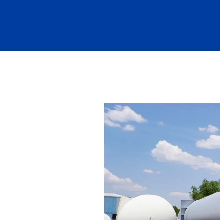
Nosotros
Product