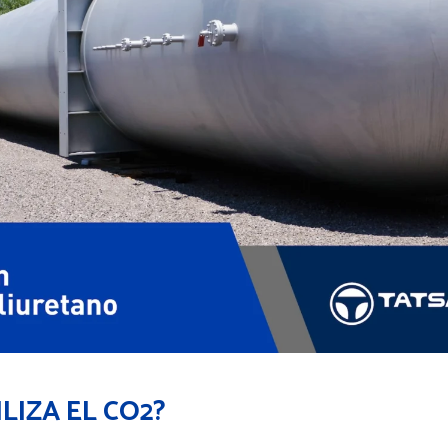
LIZA EL CO2?