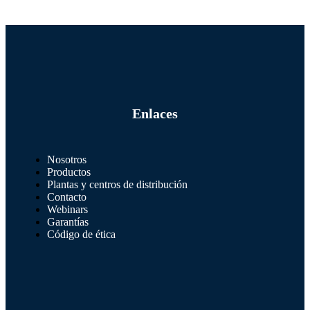
Enlaces
Nosotros
Productos
Plantas y centros de distribución
Contacto
Webinars
Garantías
Código de ética