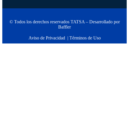
© Todos los derechos reservados TATSA – Desarrollado por
Baffler
Aviso de Privacidad
|
Términos de Uso