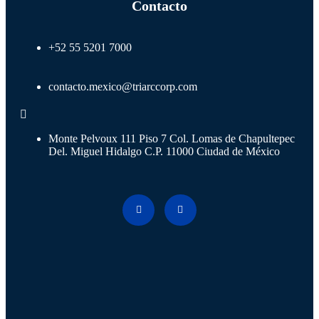
Contacto
+52 55 5201 7000
contacto.mexico@triarccorp.com
Monte Pelvoux 111 Piso 7 Col. Lomas de Chapultepec
Del. Miguel Hidalgo C.P. 11000 Ciudad de México