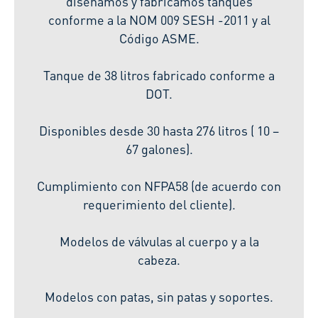
diseñamos y fabricamos tanques
conforme a la NOM 009 SESH -2011 y al
Código ASME.
Tanque de 38 litros fabricado conforme a
DOT.
Disponibles desde 30 hasta 276 litros ( 10 –
67 galones).
Cumplimiento con NFPA58 (de acuerdo con
requerimiento del cliente).
Modelos de válvulas al cuerpo y a la
cabeza.
Modelos con patas, sin patas y soportes.