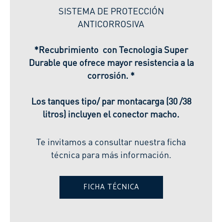
SISTEMA DE PROTECCIÓN
ANTICORROSIVA
*Recubrimiento con Tecnologia Super
Durable que ofrece mayor resistencia a la
corrosión. *
Los tanques tipo/ par montacarga (30 /38
litros) incluyen el conector macho.
Te invitamos a consultar nuestra ficha
técnica para más información.
FICHA TÉCNICA