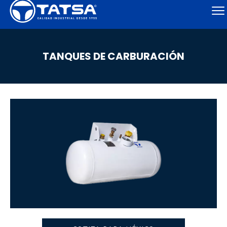
TANQUES DE CARBURACIÓN