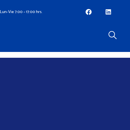
Lun-Vie 7:00 – 17:00 hrs.