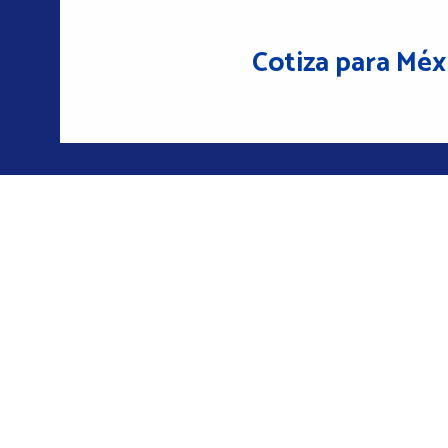
Cotiza para Méx