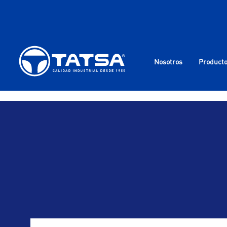
Nosotros
Product