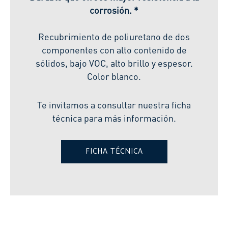
corrosión. *
Recubrimiento de poliuretano de dos
componentes con alto contenido de
sólidos, bajo VOC, alto brillo y espesor.
Color blanco.
Te invitamos a consultar nuestra ficha
técnica para más información.
FICHA TÉCNICA