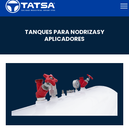
TANQUES PARA NODRIZASY
APLICADORES