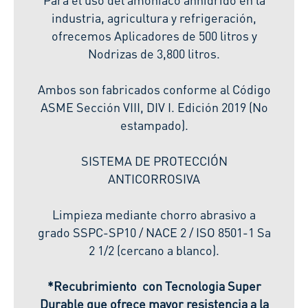
industria, agricultura y refrigeración,
ofrecemos Aplicadores de 500 litros y
Nodrizas de 3,800 litros.
Ambos son fabricados conforme al Código
ASME Sección VIII, DIV I. Edición 2019 (No
estampado).
SISTEMA DE PROTECCIÓN
ANTICORROSIVA
Limpieza mediante chorro abrasivo a
grado SSPC-SP10 / NACE 2 / ISO 8501-1 Sa
2 1/2 (cercano a blanco).
*Recubrimiento con Tecnologia Super
Durable que ofrece mayor resistencia a la