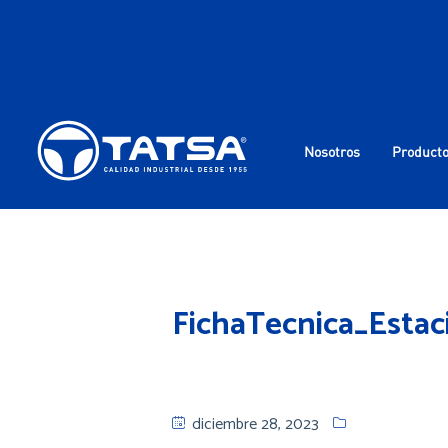
Nosotros
Product
FichaTecnica_Est
diciembre 28, 2023