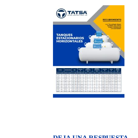
DEJA UNA RESPUESTA