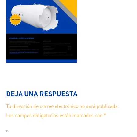
DEJA UNA RESPUESTA
Tu dirección de correo electrónico no será publicada.
Los campos obligatorios están marcados con
*
Guarda mi nombre, correo electrónico y web en este
navegador para la próxima vez que comente.