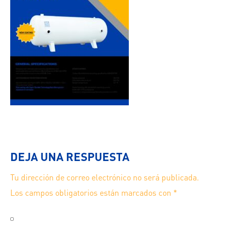
DEJA UNA RESPUESTA
Tu dirección de correo electrónico no será publicada.
Los campos obligatorios están marcados con
*
Guarda mi nombre, correo electrónico y web en este
navegador para la próxima vez que comente.