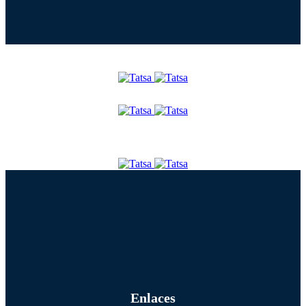
Enlaces