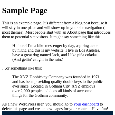
Sample Page
This is an example page. It’s different from a blog post because it
will stay in one place and will show up in your site navigation (in
most themes). Most people start with an About page that introduces
them to potential site visitors. It might say something like this:
Hi there! I’m a bike messenger by day, aspiring actor
by night, and this is my website. I live in Los Angeles,
have a great dog named Jack, and I like piña coladas.
(And gettin’ caught in the rain.)
…or something like this:
The XYZ Doohickey Company was founded in 1971,
and has been providing quality doohickeys to the public
ever since. Located in Gotham City, XYZ employs
over 2,000 people and does all kinds of awesome
things for the Gotham community.
As a new WordPress user, you should go to
your dashboard
to
delete this page and create new pages for your content. Have fun!