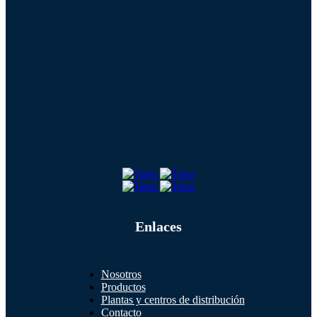
Enlaces
Nosotros
Productos
Plantas y centros de distribución
Contacto