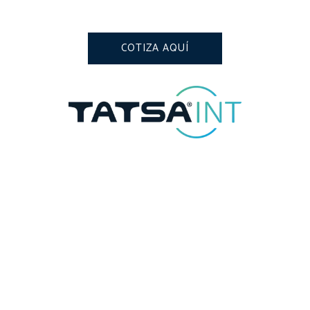
COTIZA AQUÍ