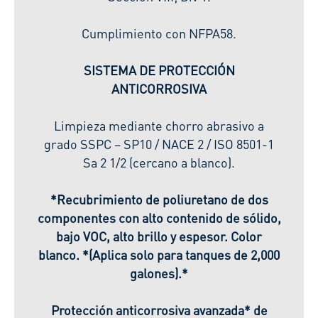
Cumplimiento con NFPA58.
SISTEMA DE PROTECCIÓN
ANTICORROSIVA
Limpieza mediante chorro abrasivo a
grado SSPC – SP10 / NACE 2 / ISO 8501-1
Sa 2 1/2 (cercano a blanco).
*Recubrimiento de poliuretano de dos
componentes con alto contenido de sólido,
bajo VOC, alto brillo y espesor. Color
blanco. *(Aplica solo para tanques de 2,000
galones).*
Protección anticorrosiva avanzada* de