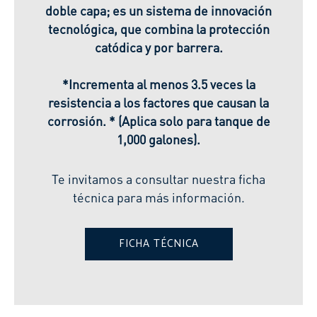
doble capa; es un sistema de innovación
tecnológica, que combina la protección
catódica y por barrera.
*Incrementa al menos 3.5 veces la
resistencia a los factores que causan la
corrosión. * (Aplica solo para tanque de
1,000 galones).
Te invitamos a consultar nuestra ficha
técnica para más información.
FICHA TÉCNICA