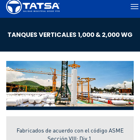
TANQUES VERTICALES 1,000 & 2,000 WG
Fabricados de acuerdo con el código ASME
Sección VIII; Div 1.