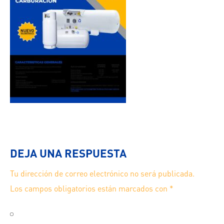
DEJA UNA RESPUESTA
Tu dirección de correo electrónico no será publicada.
Los campos obligatorios están marcados con
*
Guarda mi nombre, correo electrónico y web en este
navegador para la próxima vez que comente.