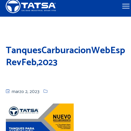
TanquesCarburacionWebEsp
RevFeb,2023
marzo 2, 2023