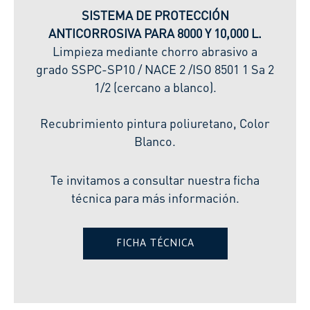
SISTEMA DE PROTECCIÓN
ANTICORROSIVA PARA 8000 Y 10,000 L.
Limpieza mediante chorro abrasivo a
grado SSPC-SP10 / NACE 2 /ISO 8501 1 Sa 2
1/2 (cercano a blanco).
Recubrimiento pintura poliuretano, Color
Blanco.
Te invitamos a consultar nuestra ficha
técnica para más información.
FICHA TÉCNICA