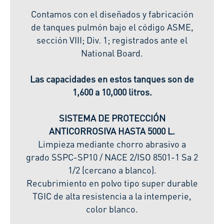
Contamos con el diseñados y fabricación
de tanques pulmón bajo el código ASME,
sección VIII; Div. 1; registrados ante el
National Board.
Las capacidades en estos tanques son de
1,600 a 10,000 litros.
SISTEMA DE PROTECCIÓN
ANTICORROSIVA HASTA 5000 L.
Limpieza mediante chorro abrasivo a
grado SSPC-SP10 / NACE 2/ISO 8501-1 Sa 2
1/2 (cercano a blanco).
Recubrimiento en polvo tipo super durable
TGIC de alta resistencia a la intemperie,
color blanco.