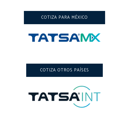
COTIZA PARA MÉXICO
COTIZA OTROS PAÍSES