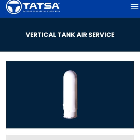
VERTICAL TANK AIR SERVICE