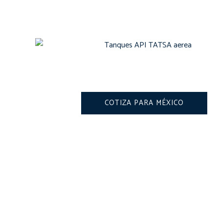
COTIZA PARA MÉXICO