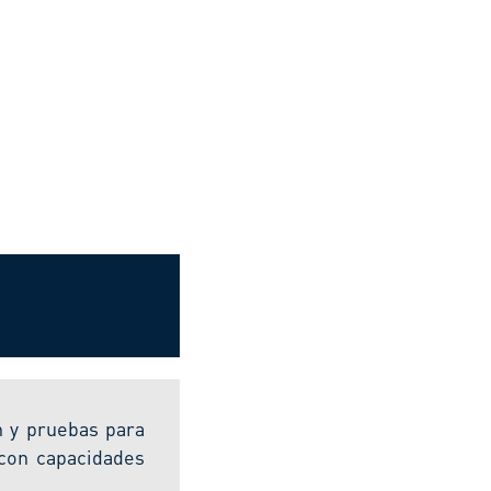
n y pruebas para
 con capacidades