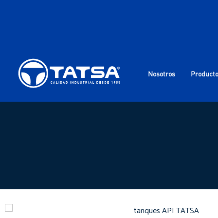
Nosotros
Product