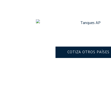
COTIZA OTROS PAÍSES