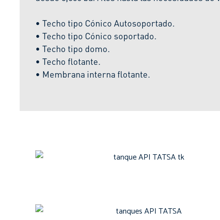
• Techo tipo Cónico Autosoportado.
• Techo tipo Cónico soportado.
• Techo tipo domo.
• Techo flotante.
• Membrana interna flotante.