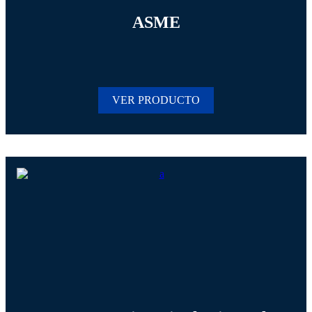
ASME
VER PRODUCTO