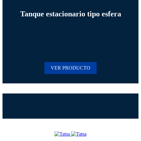
Tanque estacionario tipo esfera
VER PRODUCTO