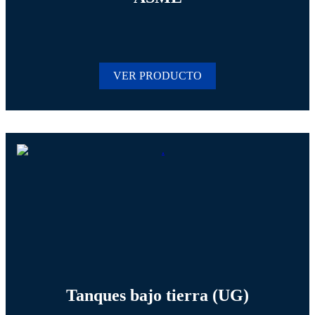
VER PRODUCTO
Tanques bajo tierra (UG)