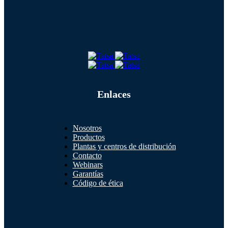
Enlaces
Nosotros
Productos
Plantas y centros de distribución
Contacto
Webinars
Garantías
Código de ética