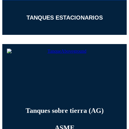
TANQUES ESTACIONARIOS
Tanques sobre tierra (AG)
ASME