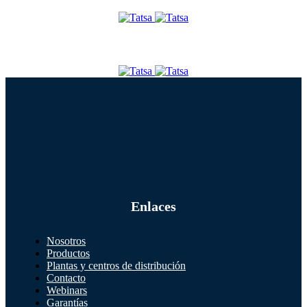
Enlaces
Nosotros
Productos
Plantas y centros de distribución
Contacto
Webinars
Garantías