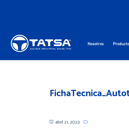
Nosotros
Product
FichaTecnica_Aut
abril 21, 2023