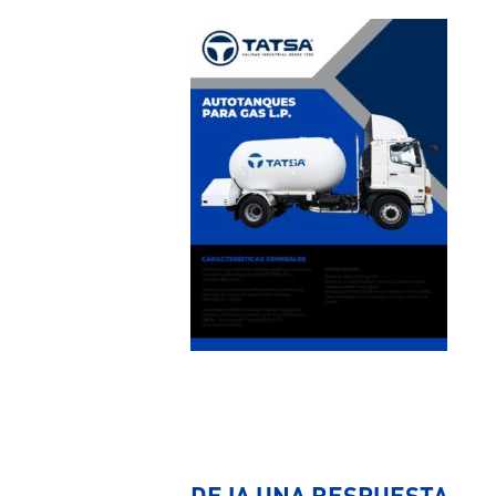
DEJA UNA RESPUESTA