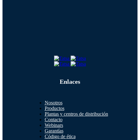
Enlaces
Nosotros
Productos
Plantas y centros de distribución
Contacto
Webinars
Garantías
Código de ética