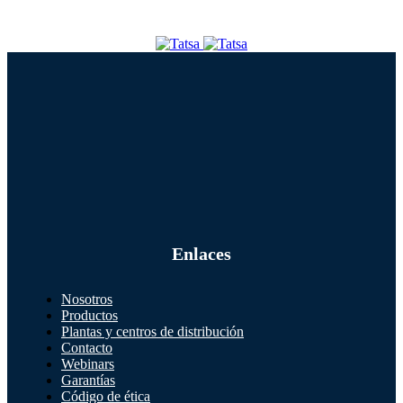
Enlaces
Nosotros
Productos
Plantas y centros de distribución
Contacto
Webinars
Garantías
Código de ética