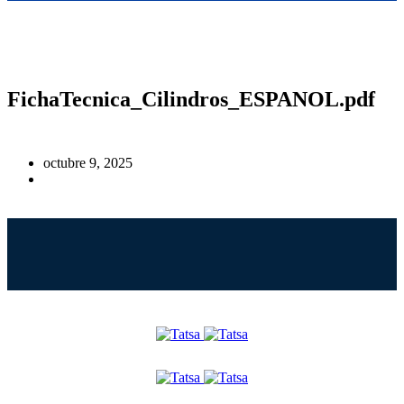
FichaTecnica_Cilindros_ESPANOL.pdf
octubre 9, 2025