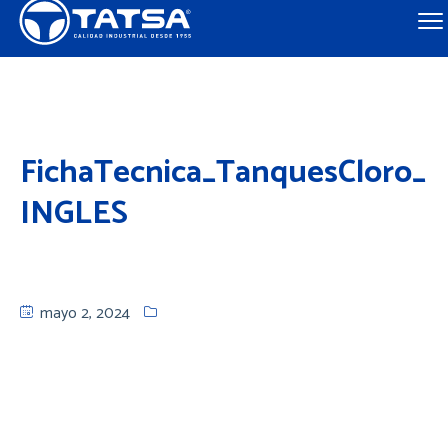
FichaTecnica_TanquesCloro_
INGLES
mayo 2, 2024