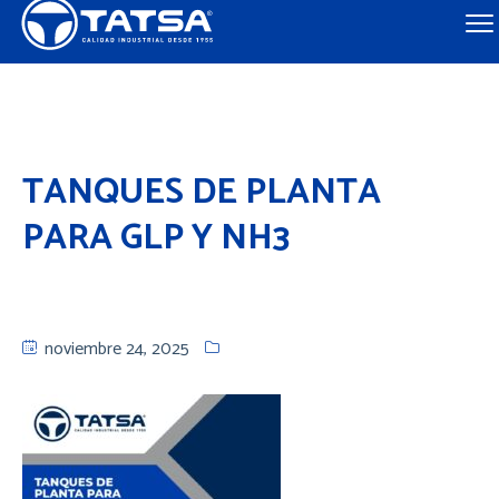
TANQUES DE PLANTA
PARA GLP Y NH3
noviembre 24, 2025