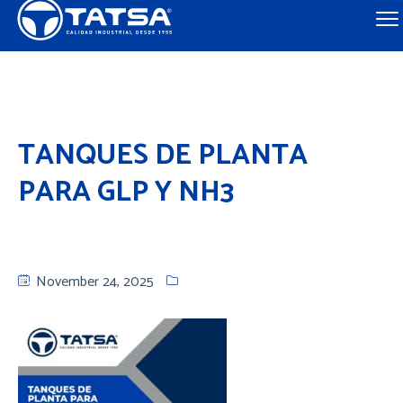
TANQUES DE PLANTA
PARA GLP Y NH3
November 24, 2025