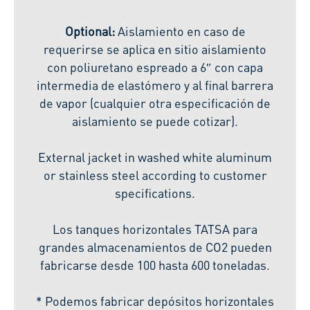
Optional:
Aislamiento en caso de
requerirse se aplica en sitio aislamiento
con poliuretano espreado a 6″ con capa
intermedia de elastómero y al final barrera
de vapor (cualquier otra especificación de
aislamiento se puede cotizar).
External jacket in washed white aluminum
or stainless steel according to customer
specifications.
Los tanques horizontales TATSA para
grandes almacenamientos de
CO2
pueden
fabricarse desde 100 hasta 600 toneladas.
* Podemos fabricar depósitos horizontales