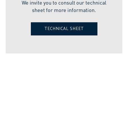
We invite you to consult our technical
sheet for more information.
TECHNICAL SHEET