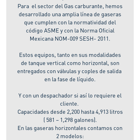
Para el sector del Gas carburante, hemos
desarrollado una amplia línea de gaseras
que cumplen con la normatividad del
código ASME y con la Norma Oficial
Mexicana NOM-009 SESH- 2011.
Estos equipos, tanto en sus modalidades
de tanque vertical como horizontal, son
entregados con válvulas y coples de salida
en la fase de líquido.
Y con un despachador si así lo requiere el
cliente.
Capacidades desde 2,200 hasta 4,913 litros
( 581 – 1,298 galones).
En las gaseras horizontales contamos con
2 modelos: