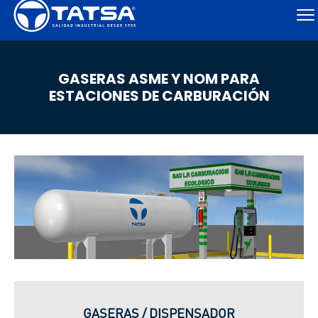
GASERAS ASME Y NOM PARA
ESTACIONES DE CARBURACIÓN
GASERAS / DISPENSADOR