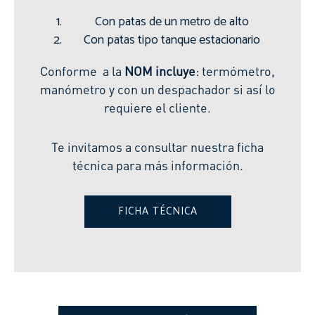
Con patas de un metro de alto
Con patas tipo tanque estacionario
Conforme a la
NOM incluye
: termómetro,
manómetro y con un despachador si así lo
requiere el cliente.
Te invitamos a consultar nuestra ficha
técnica para más información.
FICHA TÉCNICA