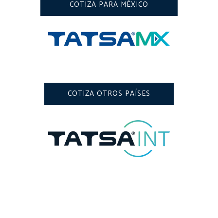
COTIZA PARA MÉXICO
COTIZA OTROS PAÍSES