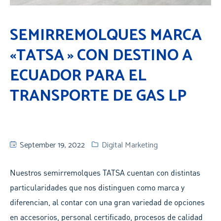
SEMIRREMOLQUES MARCA
«TATSA » CON DESTINO A
ECUADOR PARA EL
TRANSPORTE DE GAS LP
September 19, 2022
Digital Marketing
Nuestros semirremolques TATSA cuentan con distintas
particularidades que nos distinguen como marca y
diferencian, al contar con una gran variedad de opciones
en accesorios, personal certificado, procesos de calidad