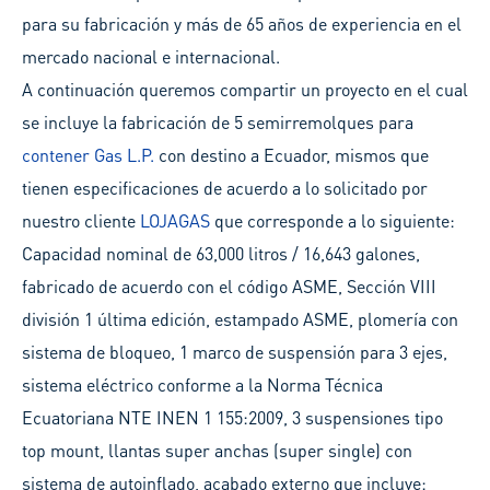
para su fabricación y más de 65 años de experiencia en el
mercado nacional e internacional.
A continuación queremos compartir un proyecto en el cual
se incluye la fabricación de 5 semirremolques para
contener Gas L.P.
con destino a Ecuador, mismos que
tienen especificaciones de acuerdo a lo solicitado por
nuestro cliente
LOJAGAS
que corresponde a lo siguiente:
Capacidad nominal de 63,000 litros / 16,643 galones,
fabricado de acuerdo con el código ASME, Sección VIII
división 1 última edición, estampado ASME, plomería con
sistema de bloqueo, 1 marco de suspensión para 3 ejes,
sistema eléctrico conforme a la Norma Técnica
Ecuatoriana NTE INEN 1 155:2009, 3 suspensiones tipo
top mount, llantas super anchas (super single) con
sistema de autoinflado, acabado externo que incluye: