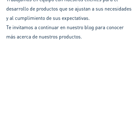
desarrollo de productos que se ajustan a sus necesidades
y al cumplimiento de sus expectativas.
Te invitamos a continuar en nuestro blog para conocer
más acerca de nuestros productos.